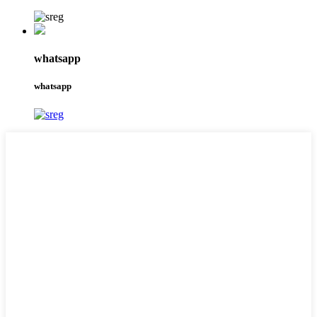
whatsapp
whatsapp