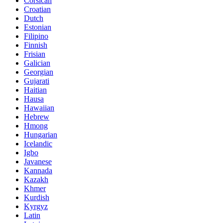
Corsican
Croatian
Dutch
Estonian
Filipino
Finnish
Frisian
Galician
Georgian
Gujarati
Haitian
Hausa
Hawaiian
Hebrew
Hmong
Hungarian
Icelandic
Igbo
Javanese
Kannada
Kazakh
Khmer
Kurdish
Kyrgyz
Latin