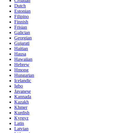
Croatian
Dutch
Estonian
Filipino
Finnish
Frisian
Galician
Georgian
Gujarati
Haitian
Hausa
Hawaiian
Hebrew
Hmong
Hungarian
Icelandic
Igbo
Javanese
Kannada
Kazakh
Khmer
Kurdish
Kyrgyz
Latin
Latvian