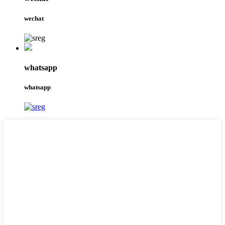
wechat
whatsapp
whatsapp