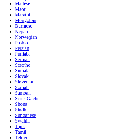
Maltese
Maori
Marathi
Mongolian
Burmese
Nepali
Norwegian
Pashto
Persian
Punjabi
Serbian
Sesotho
Sinhala
Slovak
Slovenian
Somali
Samoan
Scots Gaelic
Shona
Sindhi
Sundanese
Swahili
Tajik
Tamil
Telugu