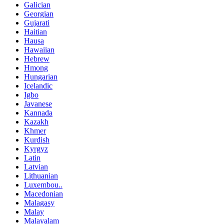
Galician
Georgian
Gujarati
Haitian
Hausa
Hawaiian
Hebrew
Hmong
Hungarian
Icelandic
Igbo
Javanese
Kannada
Kazakh
Khmer
Kurdish
Kyrgyz
Latin
Latvian
Lithuanian
Luxembou..
Macedonian
Malagasy
Malay
Malayalam